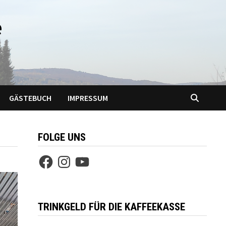
e
GÄSTEBUCH
IMPRESSUM
FOLGE UNS
Facebook
Instagram
YouTube
TRINKGELD FÜR DIE KAFFEEKASSE