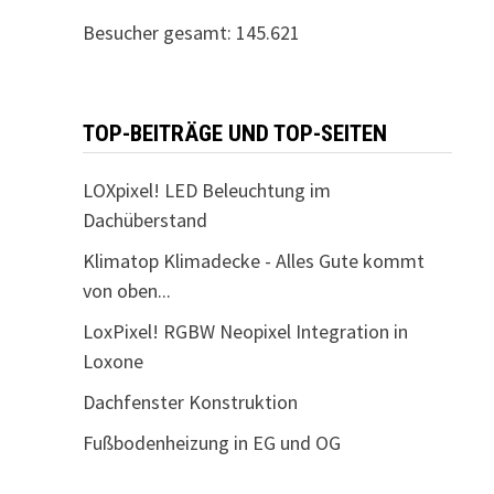
Besucher gesamt:
145.621
TOP-BEITRÄGE UND TOP-SEITEN
LOXpixel! LED Beleuchtung im
Dachüberstand
Klimatop Klimadecke - Alles Gute kommt
von oben...
LoxPixel! RGBW Neopixel Integration in
Loxone
Dachfenster Konstruktion
Fußbodenheizung in EG und OG