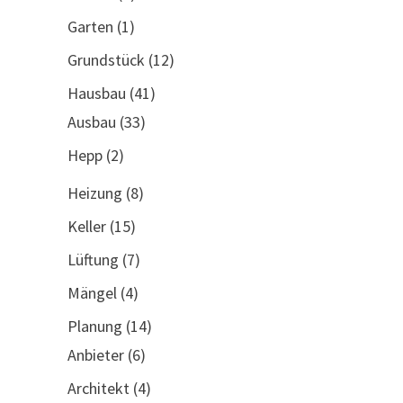
Garten
(1)
Grundstück
(12)
Hausbau
(41)
Ausbau
(33)
Hepp
(2)
Heizung
(8)
Keller
(15)
Lüftung
(7)
Mängel
(4)
Planung
(14)
Anbieter
(6)
Architekt
(4)