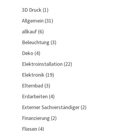
3D Druck
(1)
Allgemein
(31)
allkauf
(6)
Beleuchtung
(3)
Deko
(4)
Elektroinstallation
(22)
Elektronik
(19)
Elternbad
(3)
Erdarbeiten
(4)
Externer Sachverständiger
(2)
Finanzierung
(2)
Fliesen
(4)