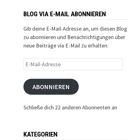
BLOG VIA E-MAIL ABONNIEREN
Gib deine E-Mail-Adresse an, um diesen Blog
zu abonnieren und Benachrichtigungen über
neue Beiträge via E-Mail zu erhalten.
E-
Mail-
Adresse
ABONNIEREN
Schließe dich 22 anderen Abonnenten an
KATEGORIEN